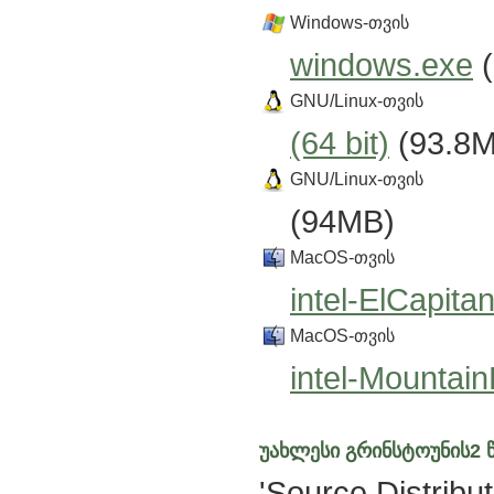
Windows-თვის
windows.exe
(
GNU/Linux-თვის
(64 bit)
(93.8
GNU/Linux-თვის
(94MB)
MacOS-თვის
intel-ElCapita
MacOS-თვის
intel-Mountai
უახლესი გრინსტოუნის2 წ
'Source Distribut