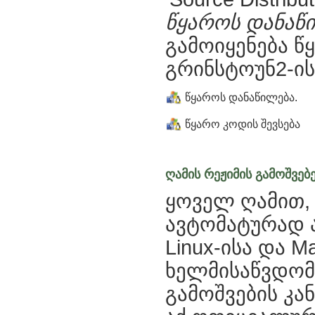
წყაროს დანაწ
გამოიყენება 
გრინსტოუნ2-ის
წყაროს დანაწილება.
წყარო კოდის შევსება
ღამის რეჟიმის გამოშვებ
ყოველ ღამით,
ავტომატურად ა
Linux-ისა და M
ხელმისაწვდომ
გამოშვების კ