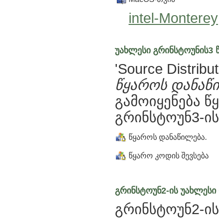
intel-Monterey
უახლესი გრინსტოუნის3 წ
'Source Distribut
წყაროს დანაწ
გამოიყენება 
გრინსტოუნ3-ის
წყაროს დანაწილება.
წყარო კოდის შევსება
გრინსტოუნ2-ის უახლესი 
გრინსტოუნ2-ის