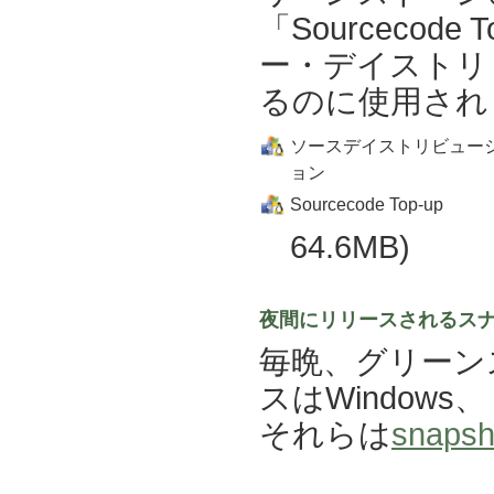
「Sourceco
ー・デイストリ
るのに使用され
ソースデイストリビュー
ョン
Sourcecode Top-up
64.6MB)
夜間にリリースされるス
毎晩、グリーン
スはWindows
それらは
snapsh