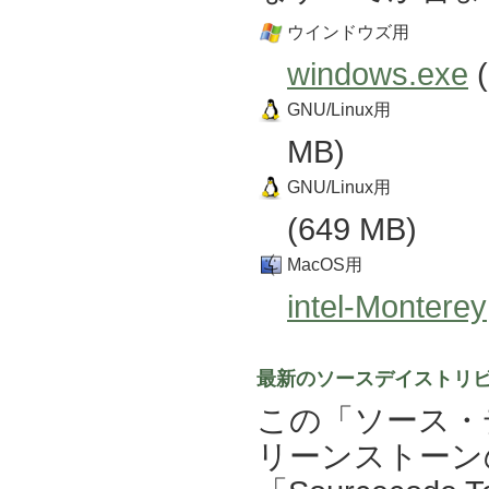
ウインドウズ用
windows.exe
(
GNU/Linux用
MB)
GNU/Linux用
(649 MB)
MacOS用
intel-Monterey
最新のソースデイストリビ
この「ソース・
リーンストーン