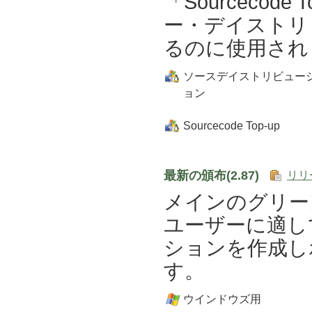
「Sourceco
ー・デイストリ
るのに使用され
ソースデイストリビュー
ョン
Sourcecode Top-up
最新の頒布(2.87)
リリ
メインのグリー
ユーザーに適し
ションを作成し
す。
ウインドウズ用