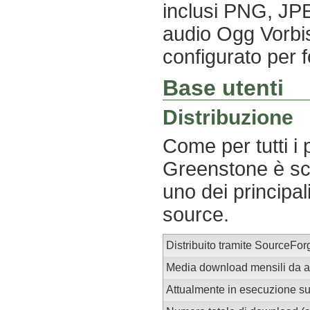
inclusi PNG, JP
audio Ogg Vorbis
configurato per 
Base utenti
Distribuzione
Come per tutti i 
Greenstone è sco
uno dei principal
source.
Distribuito tramite SourceFor
Media download mensili da al
Attualmente in esecuzione su